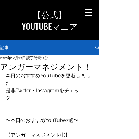
【公式
】
YOUTUBEマニア
記事
2021年12月10日
読了時間: 1分
アンガーマネジメント！
本日のおすすめYouTubeを更新しまし
た。
是非Twitter・Instagramをチェッ
ク！！
〜本日のおすすめYouTube2選〜
【アンガーマネジメント①】