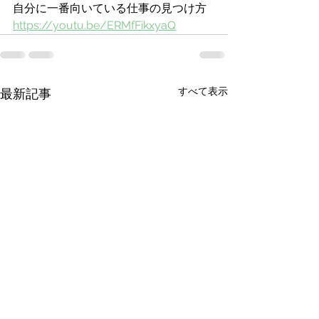
自分に一番向いている仕事の見つけ方
https://youtu.be/ERMfFikxyaQ
すべて表示
最新記事